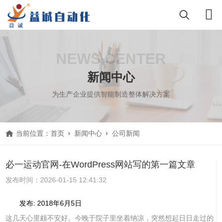
NEWS CENTER
新闻中心
为生产企业提供智能制造整体解决方案
当前位置：
首页
新闻中心
公司新闻
必一运动官网-在WordPress网站写的第一篇文章
发布时间：2026-01-15 12:41:32
发布: 2018年6月5日
这几天心里颇不安好。今晚于院子里坐着纳凉，突然想起日日走过的