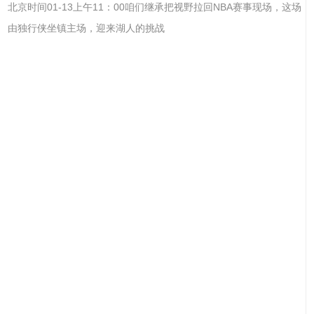
北京时间01-13上午11：00咱们继承把视野拉回NBA赛事现场，这场
由独行侠坐镇主场，迎来湖人的挑战