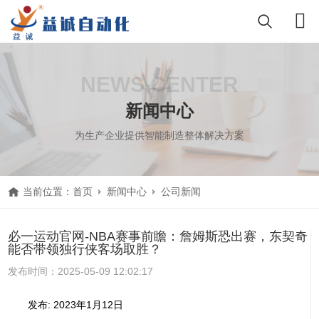
NEWS CENTER
新闻中心
为生产企业提供智能制造整体解决方案
当前位置：
首页
新闻中心
公司新闻
必一运动官网-NBA赛事前瞻：詹姆斯恐出赛，东契奇
能否带领独行侠客场取胜？
发布时间：2025-05-09 12:02:17
发布: 2023年1月12日