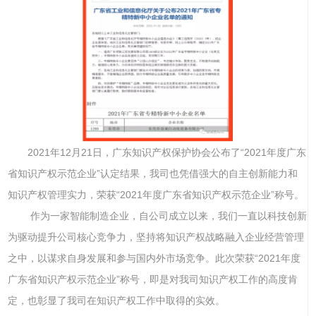
2021年12月21日，广东知识产权保护协会公布了“2021年度广东
省知识产权示范企业”认定结果，我司也凭借强大的自主创新能力和
知识产权管理实力，荣获“2021年度广东省知识产权示范企业”称号。
作为一家智能制造企业，自公司成立以来，我们一直以科技创新
为驱动提升公司核心竞争力，坚持将知识产权战略融入企业经营管理
之中，以谋求自身发展和参与国内外市场竞争。此次荣获“2021年度
广东省知识产权示范企业”称号，即是对我司知识产权工作的高度肯
定，也彰显了我司在知识产权工作中取得的实效。