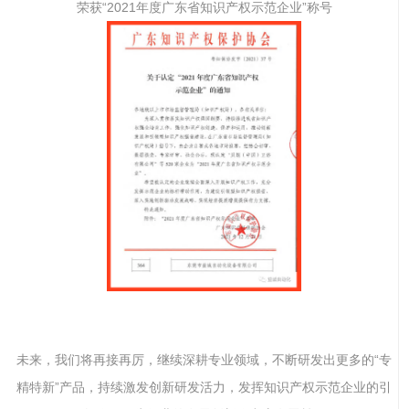
荣获“2021年度广东省知识产权示范企业”称号
未来，我们将再接再厉，继续深耕专业领域，不断研发出更多的“专
精特新”产品，持续激发创新研发活力，发挥知识产权示范企业的引