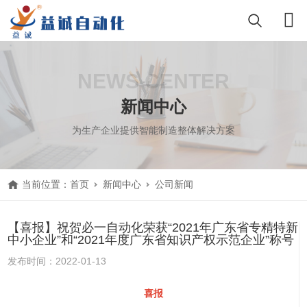
NEWS CENTER
新闻中心
为生产企业提供智能制造整体解决方案
当前位置：
首页
新闻中心
公司新闻
【喜报】祝贺必一自动化荣获“2021年广东省专精特新
中小企业”和“2021年度广东省知识产权示范企业”称号
发布时间：2022-01-13
喜报