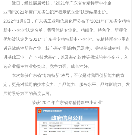
近日，经过层层考核，“2021年广东省专精特新中小企
业”和“2021年度广东省知识产权示范企业”认定结果出炉。
2022年1月6日，广东省工业和信息化厅公布了“2021年广东省专精特
新中小企业”认定名单，我司凭借专业化、精细化、特色化、新颖化
优势被认定为“2021年广东省专精特新中小企业”。专精特新企业重点
遴选战略性新兴产业、核心基础零部件(元器件)、关键基础材料、先
进基础工业、产 业技术基础，以及基础软件等领域的中小企业，入
选企业需主营业务突出、竞争力强、成长性好。
本次荣获广东省“专精特新”称号，不仅是对我司创新能力的肯
定，更是对我司的技术实力、产品能力、服务水平、品牌影响力、发
展前景等方面的高度认可。
荣获“2021年广东省专精特新中小企业”