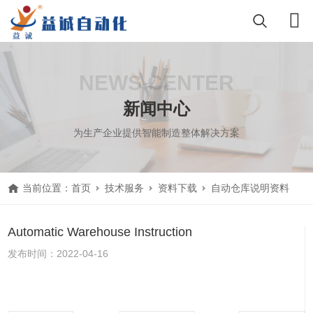
NEWS CENTER
新闻中心
为生产企业提供智能制造整体解决方案
当前位置：
首页
技术服务
资料下载
自动仓库说明资料
Automatic Warehouse Instruction
发布时间：2022-04-16