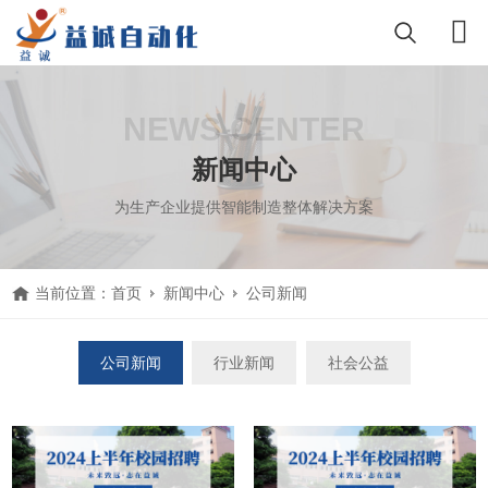
NEWS CENTER
新闻中心
为生产企业提供智能制造整体解决方案
当前位置：
首页
新闻中心
公司新闻
公司新闻
行业新闻
社会公益